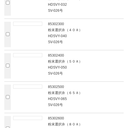
HDSVY-032
SV-026号
85302300
粉末選択弁（４０Ａ）
HDSVY-040
SV-026号
85302400
粉末選択弁（５０Ａ）
HDSVY-050
SV-026号
85302500
粉末選択弁（６５Ａ）
HDSVY-065
SV-026号
85302600
粉末選択弁（８０Ａ）