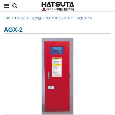
TOP
ｱﾙｺﾞﾅｲﾄCABINEX
CABINEX・その他
一体型メイン
AGX-2