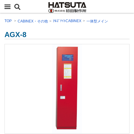
TOP
ｱﾙｺﾞﾅｲﾄCABINEX
CABINEX・その他
一体型メイン
AGX-8