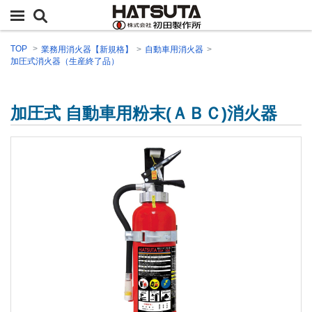
TOP
業務用消火器【新規格】
自動車用消火器
加圧式消火器（生産終了品）
加圧式 自動車用粉末(ＡＢＣ)消火器