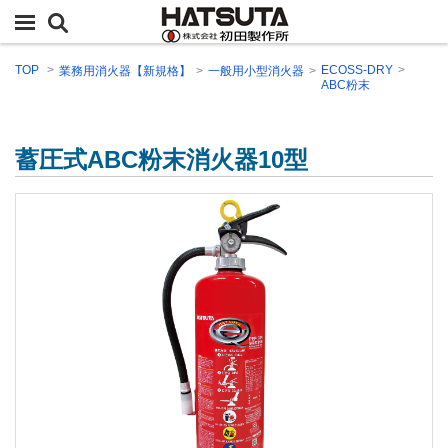
TOP
ECOSS-DRY
業務用消火器【新規格】
一般用小型消火器
ABC粉末
蓄圧式ABC粉末消火器10型